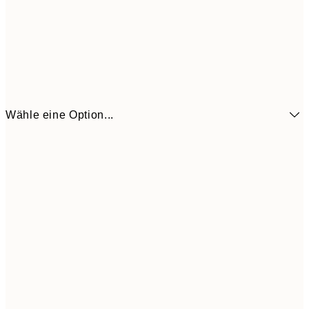
Wähle eine Option...