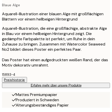
Blaue Alge
Aquarell-Illustration einer blauen Alge mit großflächigen
Blättern vor einem hellbeigen Hintergrund
Aquarell-Illustration, die eine großflächige, abstrakte Alge
in Blau vor einem hellbeigen Hintergrund zeigt. Die
gedämpfte Farbpalette ist perfekt, um Ruhe in dein
Zuhause zu bringen. Zusammen mit Watercolor Seaweed
No2 bildet dieses Poster ein perfektes Paar.
Das Poster hat einen aufgedruckten weißen Rand, der das
Motiv dekorativ umrahmt.
15893-4
Preishistorie
Erfahre mehr über unsere Produkte
Mattes Premiumpapier
Produziert in Schweden
Alterungsbeständiges Papier