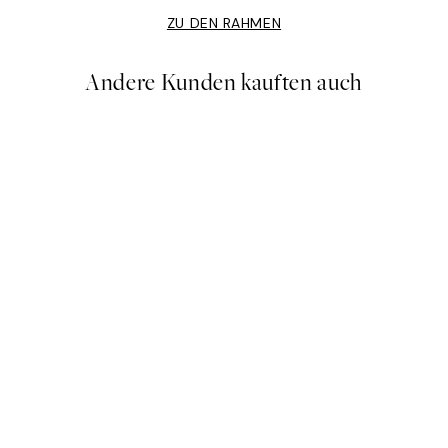
ZU DEN RAHMEN
Andere Kunden kauften auch