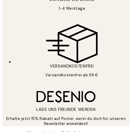
1-4 Werktage
VERSANDKOSTENFREI
Versandkostenfrei ab 59 €
LASS UNS FREUNDE WERDEN
Erhalte jetzt 15% Rabatt auf Poster, wenn du dich für unseren
Newsletter anmeldest!
*
E-Mail