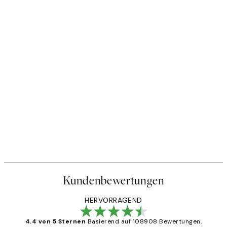
Kundenbewertungen
HERVORRAGEND
4.4 von 5 Sternen
Basierend auf 108908 Bewertungen.