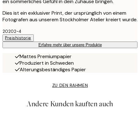
ein sommerliches Gefühl in dein Zuhause bringen.
Dies ist ein exklusiver Print, der ursprünglich von einem
Fotografen aus unserem Stockholmer Atelier kreiert wurde.
20202-4
Preishistorie
Erfahre mehr über unsere Produkte
Mattes Premiumpapier
Produziert in Schweden
Alterungsbeständiges Papier
ZU DEN RAHMEN
Andere Kunden kauften auch