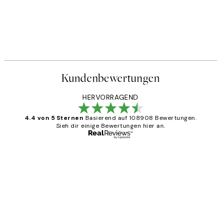
Kundenbewertungen
HERVORRAGEND
4.4 von 5 Sternen
Basierend auf 108908 Bewertungen.
Sieh dir einige Bewertungen hier an.
Verifizierter Käufer
Kundenbewertungen
Great
1 Jun