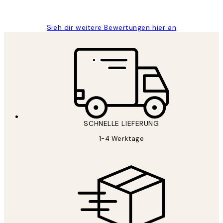
Maja S
Sieh dir weitere Bewertungen hier an
SCHNELLE LIEFERUNG
1-4 Werktage