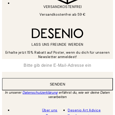
VERSANDKOSTENFREI
Versandkostenfrei ab 59 €
LASS UNS FREUNDE WERDEN
Erhalte jetzt 15% Rabatt auf Poster, wenn du dich für unseren
Newsletter anmeldest!
*
E-Mail
SENDEN
In unserer
Datenschutzerklärung
erfährst du, wie wir deine Daten
verarbeiten
Über uns
Desenio Art Advice