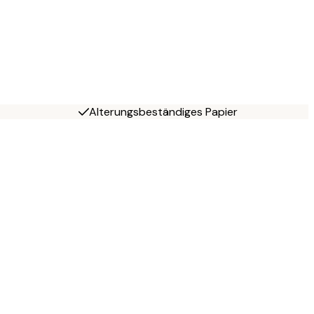
Alterungsbeständiges Papier