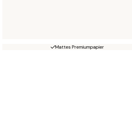
Mattes Premiumpapier