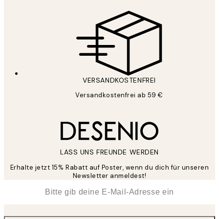
VERSANDKOSTENFREI
Versandkostenfrei ab 59 €
LASS UNS FREUNDE WERDEN
Erhalte jetzt 15% Rabatt auf Poster, wenn du dich für unseren
Newsletter anmeldest!
*
E-Mail