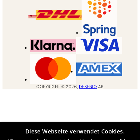
COPYRIGHT ©
2026
,
DESENIO
AB
Diese Webseite verwendet Cookies.