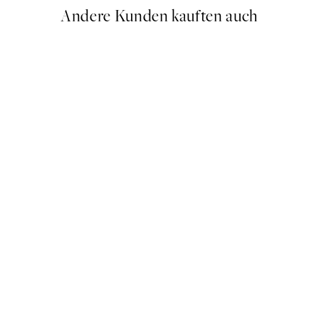
Andere Kunden kauften auch