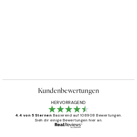
Kundenbewertungen
HERVORRAGEND
4.4 von 5 Sternen
Basierend auf 108908 Bewertungen.
Sieh dir einige Bewertungen hier an.