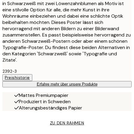
in Schwarzweiß mit zwei Löwenzahnblumen als Motiv ist
eine stilvolle Option für alle, die mehr Kunst in ihre
Wohnräume einbeziehen und dabei eine schlichte Optik
beibehalten möchten. Dieses Poster lässt sich
hervorragend mit anderen Bildern zu einer Bilderwand
zusammenstellen. Es passt beispielsweise hervorragend zu
anderen Schwarzweiß-Postern oder aber einem schönen
Typografie-Poster. Du findest diese beiden Alternativen in
den Kategorien 'Schwarzweiß' sowie 'Typografie und
Zitate'.
2392-3
Preishistorie
Erfahre mehr über unsere Produkte
Mattes Premiumpapier
Produziert in Schweden
Alterungsbeständiges Papier
ZU DEN RAHMEN