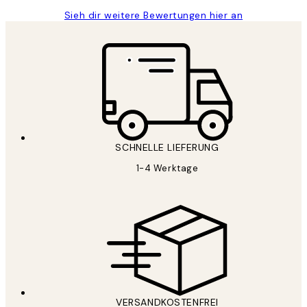
Sieh dir weitere Bewertungen hier an
SCHNELLE LIEFERUNG
1-4 Werktage
VERSANDKOSTENFREI