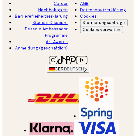
Career
AGB
Nachhaltigkeit
Datenschutzerklärung
Barrierefreiheitserklärung
Cookies
Student Discount
Stornierungsanfrage
Desenio Ambassador
Cookies verwalten
Programme
Art Awards
Anmeldung (geschäftlich)
GER
DEUTSCH