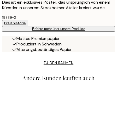
Dies ist ein exklusives Poster, das ursprünglich von einem
Künstler in unserem Stockholmer Atelier kreiert wurde.
19839-3
Preishistorie
Erfahre mehr über unsere Produkte
Mattes Premiumpapier
Produziert in Schweden
Alterungsbeständiges Papier
ZU DEN RAHMEN
Andere Kunden kauften auch