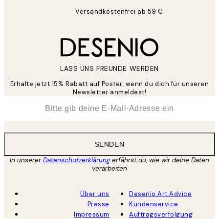
Versandkostenfrei ab 59 €
LASS UNS FREUNDE WERDEN
Erhalte jetzt 15% Rabatt auf Poster, wenn du dich für unseren
Newsletter anmeldest!
*
E-Mail
SENDEN
In unserer
Datenschutzerklärung
erfährst du, wie wir deine Daten
verarbeiten
Über uns
Desenio Art Advice
Presse
Kundenservice
Impressum
Auftragsverfolgung