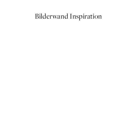
Bilderwand Inspiration