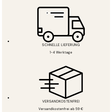
SCHNELLE LIEFERUNG
1-4 Werktage
VERSANDKOSTENFREI
Versandkostenfrei ab 59 €