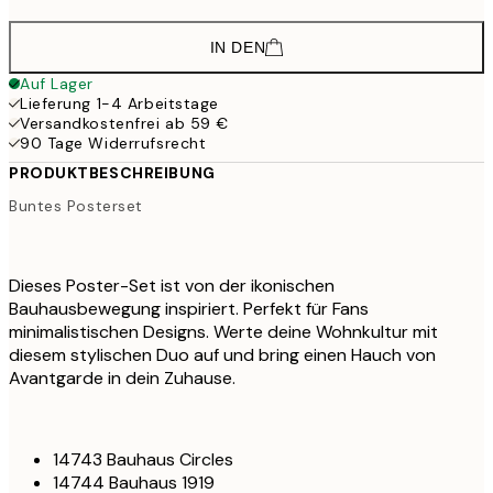
IN DEN
Auf Lager
Lieferung 1-4 Arbeitstage
Versandkostenfrei ab 59 €
90 Tage Widerrufsrecht
PRODUKTBESCHREIBUNG
Buntes Posterset
Dieses Poster-Set ist von der ikonischen
Bauhausbewegung inspiriert. Perfekt für Fans
minimalistischen Designs. Werte deine Wohnkultur mit
diesem stylischen Duo auf und bring einen Hauch von
Avantgarde in dein Zuhause.
14743 Bauhaus Circles
14744 Bauhaus 1919