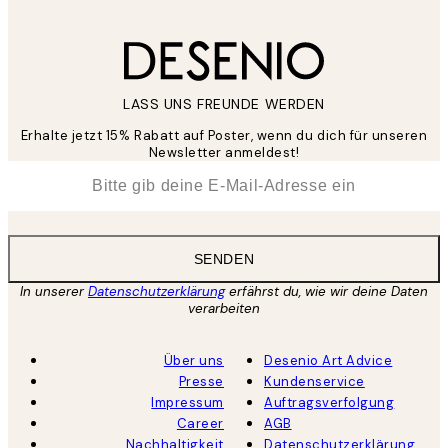
LASS UNS FREUNDE WERDEN
Erhalte jetzt 15% Rabatt auf Poster, wenn du dich für unseren
Newsletter anmeldest!
*
E-Mail
SENDEN
In unserer
Datenschutzerklärung
erfährst du, wie wir deine Daten
verarbeiten
Über uns
Desenio Art Advice
Presse
Kundenservice
Impressum
Auftragsverfolgung
Career
AGB
Nachhaltigkeit
Datenschutzerklärung