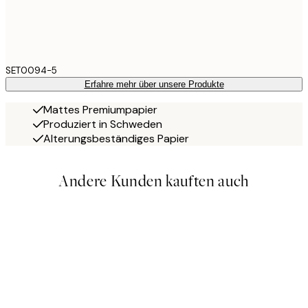
SET0094-5
Erfahre mehr über unsere Produkte
Mattes Premiumpapier
Produziert in Schweden
Alterungsbeständiges Papier
Andere Kunden kauften auch