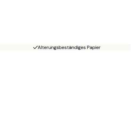
Alterungsbeständiges Papier