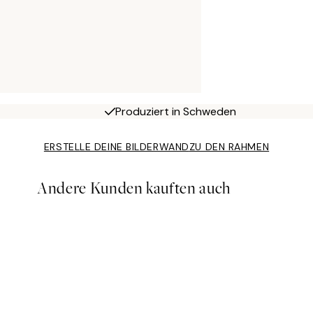
Produziert in Schweden
ERSTELLE DEINE BILDERWAND
ZU DEN RAHMEN
Andere Kunden kauften auch