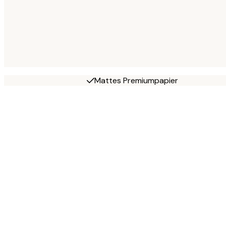
Mattes Premiumpapier