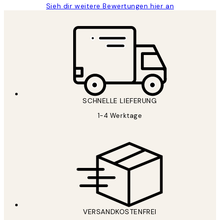
Sieh dir weitere Bewertungen hier an
SCHNELLE LIEFERUNG
1-4 Werktage
VERSANDKOSTENFREI