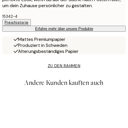
um dein Zuhause persönlicher zu gestalten.
15342-4
Preishistorie
Erfahre mehr über unsere Produkte
Mattes Premiumpapier
Produziert in Schweden
Alterungsbeständiges Papier
ZU DEN RAHMEN
Andere Kunden kauften auch