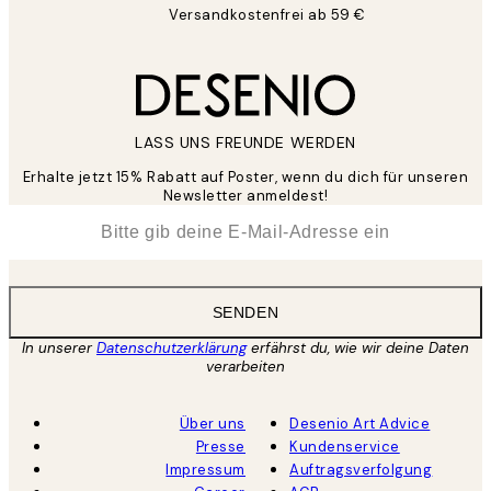
Versandkostenfrei ab 59 €
LASS UNS FREUNDE WERDEN
Erhalte jetzt 15% Rabatt auf Poster, wenn du dich für unseren
Newsletter anmeldest!
*
E-Mail
SENDEN
In unserer
Datenschutzerklärung
erfährst du, wie wir deine Daten
verarbeiten
Über uns
Desenio Art Advice
Presse
Kundenservice
Impressum
Auftragsverfolgung