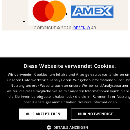
COPYRIGHT ©
2026
,
DESENIO
AB
Diese Webseite verwendet Cookies.
Wir verwenden Cookies, um Inhalte und Anzeigen zu personalisieren un
unseren Datenverkehr zu analysieren. Wir geben Informationen über Ih
Nutzung unserer Website auch an unsere Werbe- und Analysepartner
weiter, die diese möglicherweise mit anderen Informationen kombiniere
die Sie ihnen bereitgestellt haben oder die sie im Rahmen Ihrer Nutzun
ihrer Dienste gesammelt haben.
Weitere Informationen
ALLE AKZEPTIEREN
NUR NOTWENDIGE
DETAILS ANZEIGEN