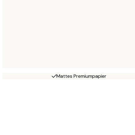
Mattes Premiumpapier