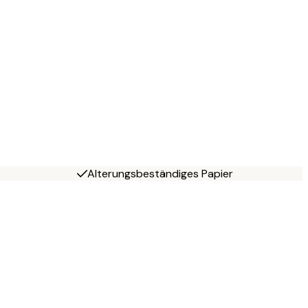
Alterungsbeständiges Papier