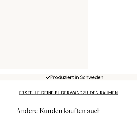
Produziert in Schweden
ERSTELLE DEINE BILDERWAND
ZU DEN RAHMEN
Andere Kunden kauften auch