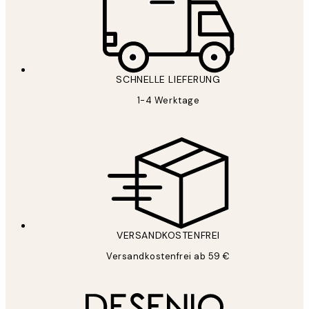
SCHNELLE LIEFERUNG
1-4 Werktage
VERSANDKOSTENFREI
Versandkostenfrei ab 59 €