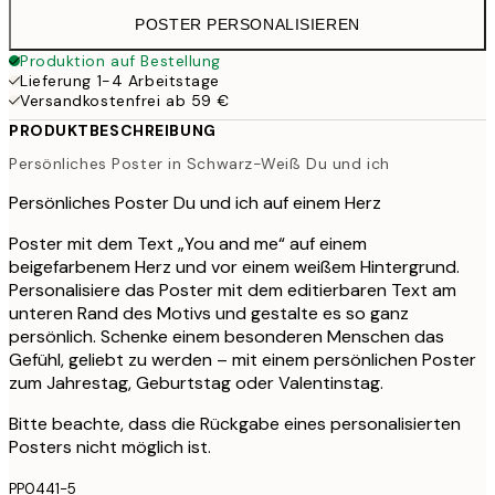
POSTER PERSONALISIEREN
Produktion auf Bestellung
Lieferung 1-4 Arbeitstage
Versandkostenfrei ab 59 €
PRODUKTBESCHREIBUNG
Persönliches Poster in Schwarz-Weiß Du und ich
Persönliches Poster Du und ich auf einem Herz
Poster mit dem Text „You and me“ auf einem
beigefarbenem Herz und vor einem weißem Hintergrund.
Personalisiere das Poster mit dem editierbaren Text am
unteren Rand des Motivs und gestalte es so ganz
persönlich. Schenke einem besonderen Menschen das
Gefühl, geliebt zu werden – mit einem persönlichen Poster
zum Jahrestag, Geburtstag oder Valentinstag.
Bitte beachte, dass die Rückgabe eines personalisierten
Posters nicht möglich ist.
PP0441-5