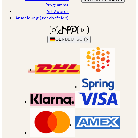
Programme
Art Awards
Anmeldung (geschäftlich)
GER
DEUTSCH