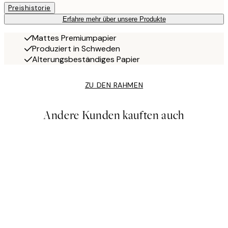
Preishistorie
Erfahre mehr über unsere Produkte
Mattes Premiumpapier
Produziert in Schweden
Alterungsbeständiges Papier
ZU DEN RAHMEN
Andere Kunden kauften auch