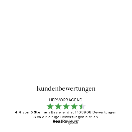
Kundenbewertungen
HERVORRAGEND
4.4 von 5 Sternen
Basierend auf 108908 Bewertungen.
Sieh dir einige Bewertungen hier an.