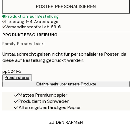
POSTER PERSONALISIEREN
Produktion auf Bestellung
Lieferung 1-4 Arbeitstage
Versandkostenfrei ab 59 €
PRODUKTBESCHREIBUNG
Family Personalisiert
Umtauschrecht gelten nicht für personalisierte Poster, da
diese auf Bestellung gedruckt werden.
pp0241-5
Preishistorie
Erfahre mehr über unsere Produkte
Mattes Premiumpapier
Produziert in Schweden
Alterungsbeständiges Papier
ZU DEN RAHMEN