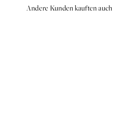
Andere Kunden kauften auch