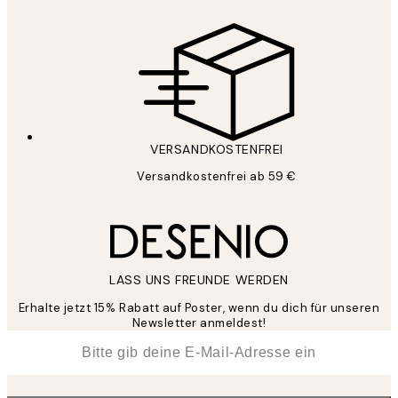
VERSANDKOSTENFREI
Versandkostenfrei ab 59 €
LASS UNS FREUNDE WERDEN
Erhalte jetzt 15% Rabatt auf Poster, wenn du dich für unseren
Newsletter anmeldest!
*
E-Mail