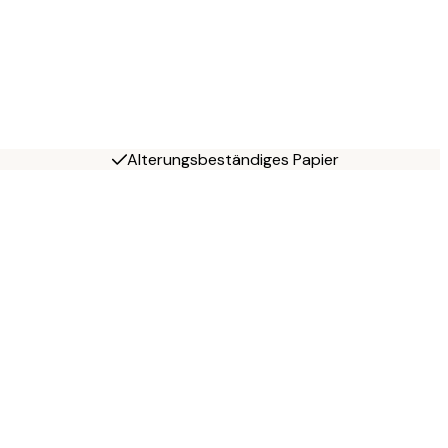
Alterungsbeständiges Papier