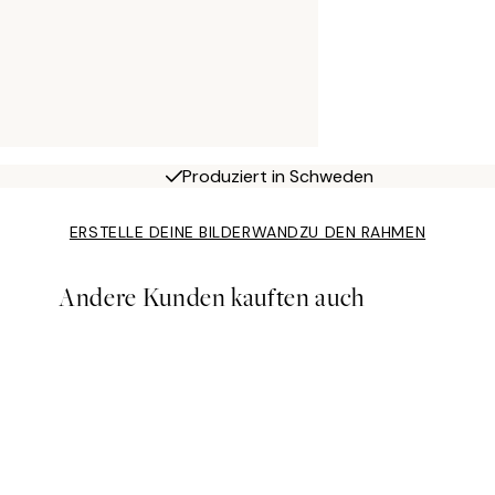
Produziert in Schweden
ERSTELLE DEINE BILDERWAND
ZU DEN RAHMEN
Andere Kunden kauften auch