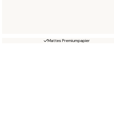
Mattes Premiumpapier