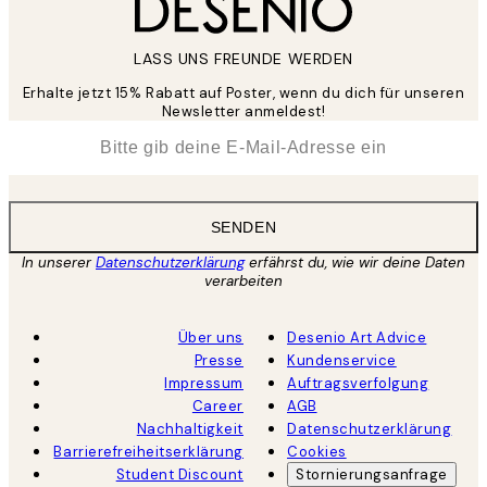
LASS UNS FREUNDE WERDEN
Erhalte jetzt 15% Rabatt auf Poster, wenn du dich für unseren
Newsletter anmeldest!
*
E-Mail
SENDEN
In unserer
Datenschutzerklärung
erfährst du, wie wir deine Daten
verarbeiten
Über uns
Desenio Art Advice
Presse
Kundenservice
Impressum
Auftragsverfolgung
Career
AGB
Nachhaltigkeit
Datenschutzerklärung
Barrierefreiheitserklärung
Cookies
Student Discount
Stornierungsanfrage