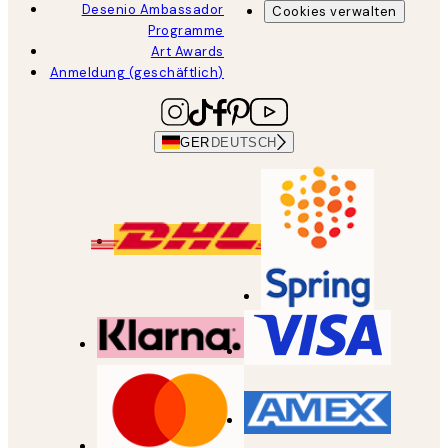
Desenio Ambassador
Cookies verwalten
Programme
Art Awards
Anmeldung (geschäftlich)
GER
DEUTSCH