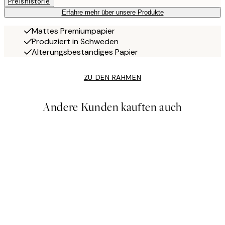
Preishistorie
Erfahre mehr über unsere Produkte
Mattes Premiumpapier
Produziert in Schweden
Alterungsbeständiges Papier
ZU DEN RAHMEN
Andere Kunden kauften auch