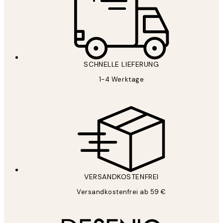
SCHNELLE LIEFERUNG
1-4 Werktage
VERSANDKOSTENFREI
Versandkostenfrei ab 59 €