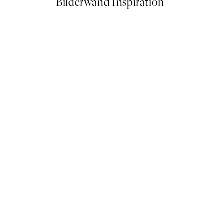
Bilderwand Inspiration