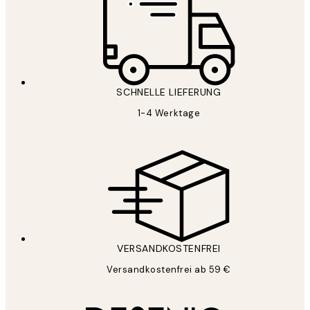
SCHNELLE LIEFERUNG
1-4 Werktage
VERSANDKOSTENFREI
Versandkostenfrei ab 59 €