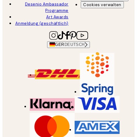
Desenio Ambassador
Cookies verwalten
Programme
Art Awards
Anmeldung (geschäftlich)
GER
DEUTSCH