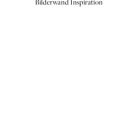
Bilderwand Inspiration