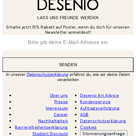
LASS UNS FREUNDE WERDEN
Erhalte jetzt 15% Rabatt auf Poster, wenn du dich für unseren
Newsletter anmeldest!
*
E-Mail
SENDEN
In unserer
Datenschutzerklärung
erfährst du, wie wir deine Daten
verarbeiten
Über uns
Desenio Art Advice
Presse
Kundenservice
Impressum
Auftragsverfolgung
Career
AGB
Nachhaltigkeit
Datenschutzerklärung
Barrierefreiheitserklärung
Cookies
Student Discount
Stornierungsanfrage