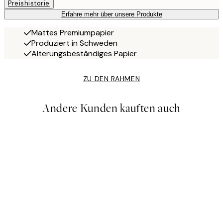
Preishistorie
Erfahre mehr über unsere Produkte
Mattes Premiumpapier
Produziert in Schweden
Alterungsbeständiges Papier
ZU DEN RAHMEN
Andere Kunden kauften auch