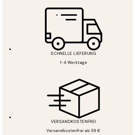
SCHNELLE LIEFERUNG
1-4 Werktage
VERSANDKOSTENFREI
Versandkostenfrei ab 59 €