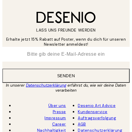
LASS UNS FREUNDE WERDEN
Erhalte jetzt 15% Rabatt auf Poster, wenn du dich für unseren
Newsletter anmeldest!
*
E-Mail
SENDEN
In unserer
Datenschutzerklärung
erfährst du, wie wir deine Daten
verarbeiten
Über uns
Desenio Art Advice
Presse
Kundenservice
Impressum
Auftragsverfolgung
Career
AGB
Nachhaltigkeit
Datenschutzerklärung