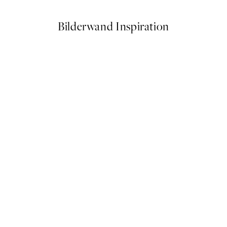
Bilderwand Inspiration