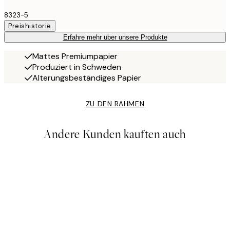
8323-5
Preishistorie
Erfahre mehr über unsere Produkte
Mattes Premiumpapier
Produziert in Schweden
Alterungsbeständiges Papier
ZU DEN RAHMEN
Andere Kunden kauften auch