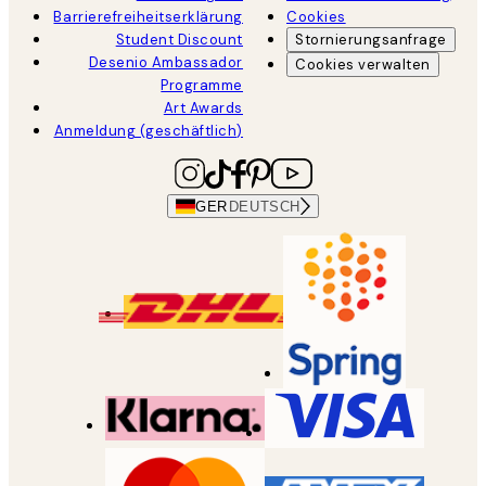
Barrierefreiheitserklärung
Cookies
Student Discount
Stornierungsanfrage
Desenio Ambassador
Cookies verwalten
Programme
Art Awards
Anmeldung (geschäftlich)
GER
DEUTSCH