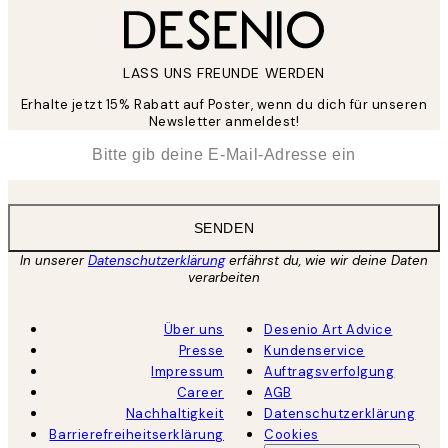
LASS UNS FREUNDE WERDEN
Erhalte jetzt 15% Rabatt auf Poster, wenn du dich für unseren
Newsletter anmeldest!
*
E-Mail
SENDEN
In unserer
Datenschutzerklärung
erfährst du, wie wir deine Daten
verarbeiten
Über uns
Desenio Art Advice
Presse
Kundenservice
Impressum
Auftragsverfolgung
Career
AGB
Nachhaltigkeit
Datenschutzerklärung
Barrierefreiheitserklärung
Cookies