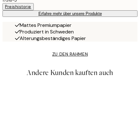
17318-5
Preishistorie
Erfahre mehr über unsere Produkte
Mattes Premiumpapier
Produziert in Schweden
Alterungsbeständiges Papier
ZU DEN RAHMEN
Andere Kunden kauften auch