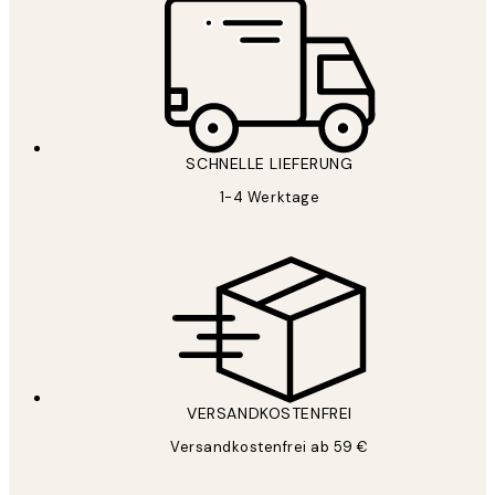
SCHNELLE LIEFERUNG
1-4 Werktage
VERSANDKOSTENFREI
Versandkostenfrei ab 59 €