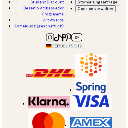
Student Discount
Stornierungsanfrage
Desenio Ambassador
Cookies verwalten
Programme
Art Awards
Anmeldung (geschäftlich)
GER
DEUTSCH