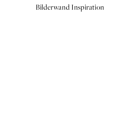
Bilderwand Inspiration