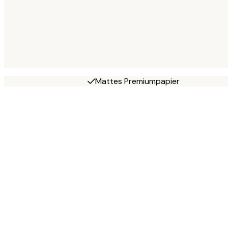
Mattes Premiumpapier