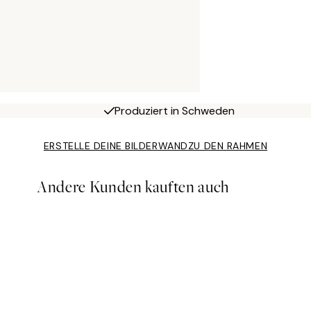
Produziert in Schweden
ERSTELLE DEINE BILDERWAND
ZU DEN RAHMEN
Andere Kunden kauften auch