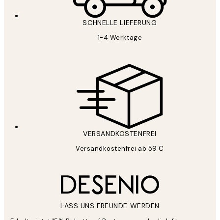
SCHNELLE LIEFERUNG
1-4 Werktage
VERSANDKOSTENFREI
Versandkostenfrei ab 59 €
LASS UNS FREUNDE WERDEN