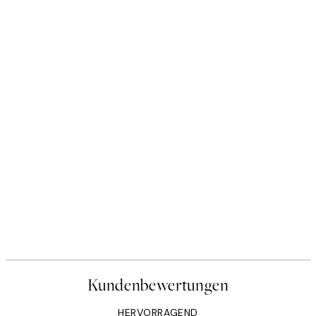
Kundenbewertungen
HERVORRAGEND