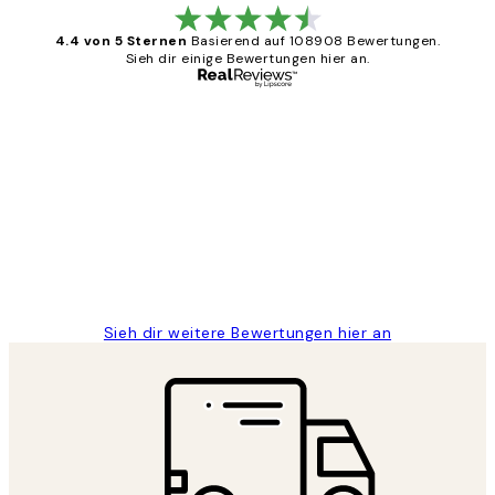
4.4 von 5 Sternen
Basierend auf 108908 Bewertungen.
Sieh dir einige Bewertungen hier an.
Verifizierter Käufer
Kundenbewertungen
Great
1 Jun
Maja S
Sieh dir weitere Bewertungen hier an