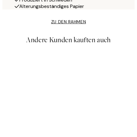
Alterungsbeständiges Papier
ZU DEN RAHMEN
Andere Kunden kauften auch