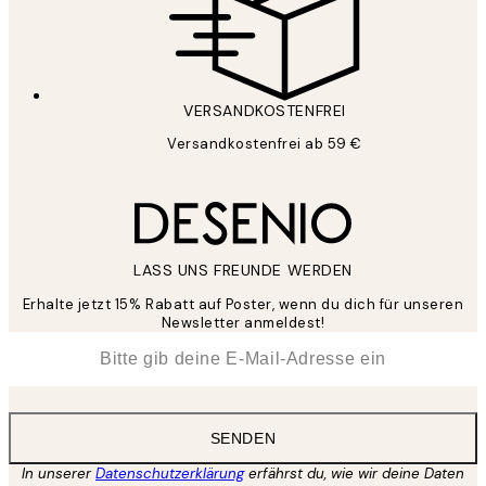
VERSANDKOSTENFREI
Versandkostenfrei ab 59 €
LASS UNS FREUNDE WERDEN
Erhalte jetzt 15% Rabatt auf Poster, wenn du dich für unseren
Newsletter anmeldest!
*
E-Mail
SENDEN
In unserer
Datenschutzerklärung
erfährst du, wie wir deine Daten