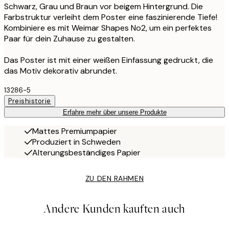
Schwarz, Grau und Braun vor beigem Hintergrund. Die
Farbstruktur verleiht dem Poster eine faszinierende Tiefe!
Kombiniere es mit Weimar Shapes No2, um ein perfektes
Paar für dein Zuhause zu gestalten.
Das Poster ist mit einer weißen Einfassung gedruckt, die
das Motiv dekorativ abrundet.
13286-5
Preishistorie
Erfahre mehr über unsere Produkte
Mattes Premiumpapier
Produziert in Schweden
Alterungsbeständiges Papier
ZU DEN RAHMEN
Andere Kunden kauften auch