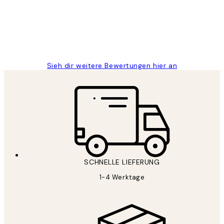
1 Jun
Maja S
Sieh dir weitere Bewertungen hier an
SCHNELLE LIEFERUNG
1-4 Werktage