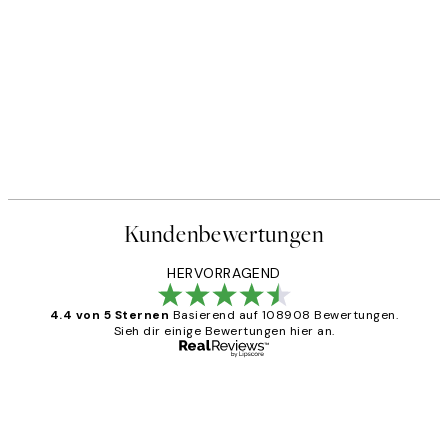
Kundenbewertungen
HERVORRAGEND
4.4 von 5 Sternen
Basierend auf 108908 Bewertungen.
Sieh dir einige Bewertungen hier an.
Verifizierter Käufer
Kundenbewertungen
Great