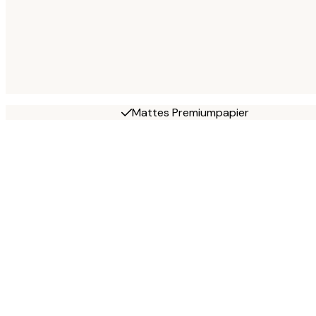
Mattes Premiumpapier