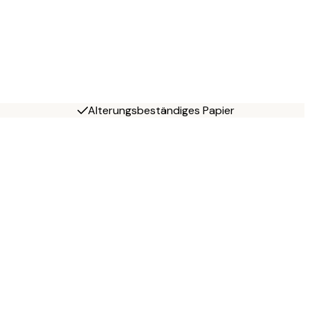
Alterungsbeständiges Papier