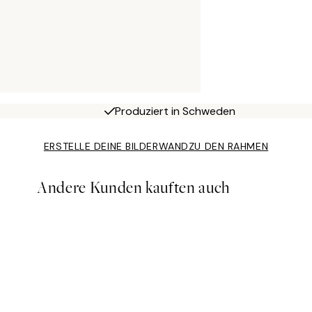
Produziert in Schweden
ERSTELLE DEINE BILDERWAND
ZU DEN RAHMEN
Andere Kunden kauften auch