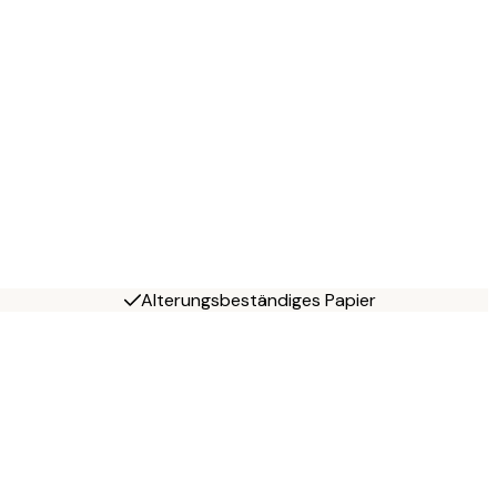
Alterungsbeständiges Papier