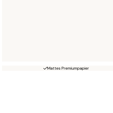
Mattes Premiumpapier