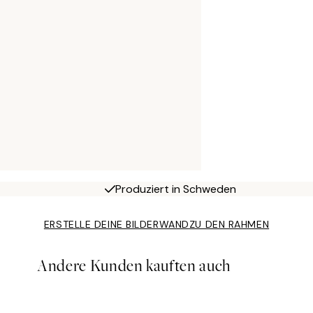
Produziert in Schweden
ERSTELLE DEINE BILDERWAND
ZU DEN RAHMEN
Andere Kunden kauften auch