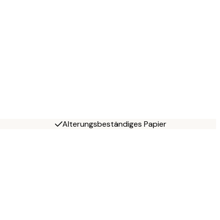
Alterungsbeständiges Papier