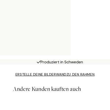
Produziert in Schweden
ERSTELLE DEINE BILDERWAND
ZU DEN RAHMEN
Andere Kunden kauften auch