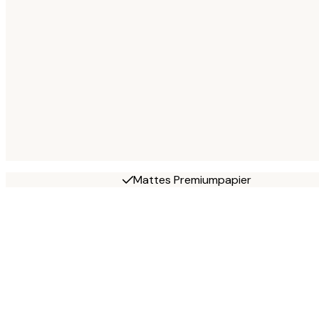
Mattes Premiumpapier