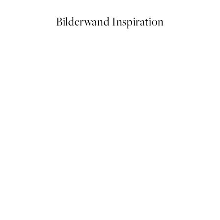
Bilderwand Inspiration