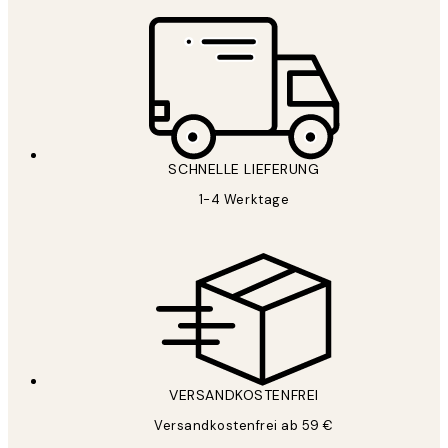
SCHNELLE LIEFERUNG
1-4 Werktage
VERSANDKOSTENFREI
Versandkostenfrei ab 59 €