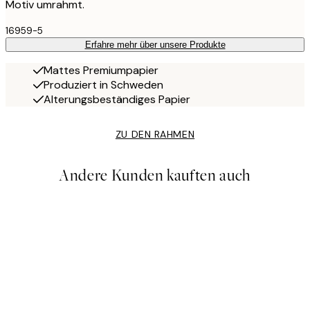
Motiv umrahmt.
16959-5
Erfahre mehr über unsere Produkte
Mattes Premiumpapier
Produziert in Schweden
Alterungsbeständiges Papier
ZU DEN RAHMEN
Andere Kunden kauften auch