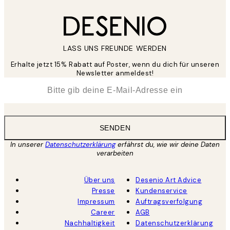
LASS UNS FREUNDE WERDEN
Erhalte jetzt 15% Rabatt auf Poster, wenn du dich für unseren
Newsletter anmeldest!
*
E-Mail
SENDEN
In unserer
Datenschutzerklärung
erfährst du, wie wir deine Daten
verarbeiten
Über uns
Desenio Art Advice
Presse
Kundenservice
Impressum
Auftragsverfolgung
Career
AGB
Nachhaltigkeit
Datenschutzerklärung