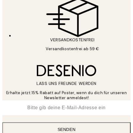
VERSANDKOSTENFREI
Versandkostenfrei ab 59 €
LASS UNS FREUNDE WERDEN
Erhalte jetzt 15% Rabatt auf Poster, wenn du dich für unseren
Newsletter anmeldest!
*
E-Mail
SENDEN