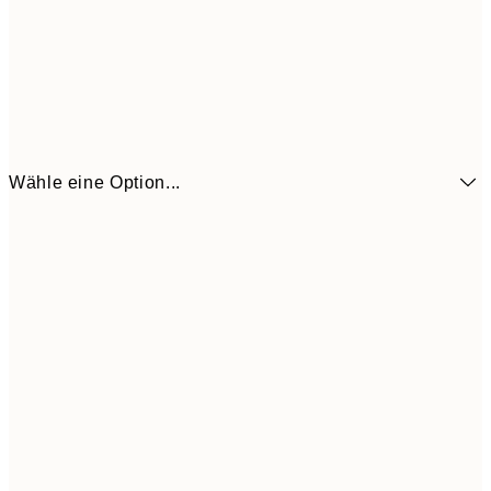
Wähle eine Option...