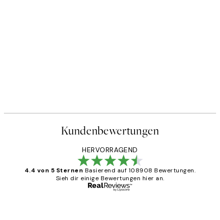
Kundenbewertungen
HERVORRAGEND
4.4 von 5 Sternen
Basierend auf 108908 Bewertungen.
Sieh dir einige Bewertungen hier an.
Verifizierter Käufer
Kundenbewertungen