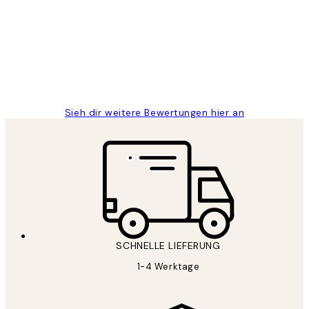
Great
1 Jun
Maja S
Sieh dir weitere Bewertungen hier an
SCHNELLE LIEFERUNG
1-4 Werktage