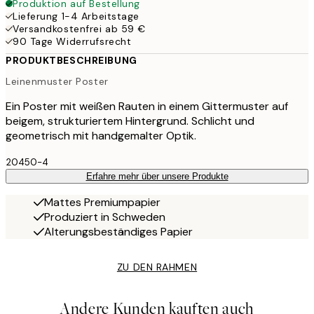
Produktion auf Bestellung
Lieferung 1-4 Arbeitstage
Versandkostenfrei ab 59 €
90 Tage Widerrufsrecht
PRODUKTBESCHREIBUNG
Leinenmuster Poster
Ein Poster mit weißen Rauten in einem Gittermuster auf
beigem, strukturiertem Hintergrund. Schlicht und
geometrisch mit handgemalter Optik.
20450-4
Erfahre mehr über unsere Produkte
Mattes Premiumpapier
Produziert in Schweden
Alterungsbeständiges Papier
ZU DEN RAHMEN
Andere Kunden kauften auch