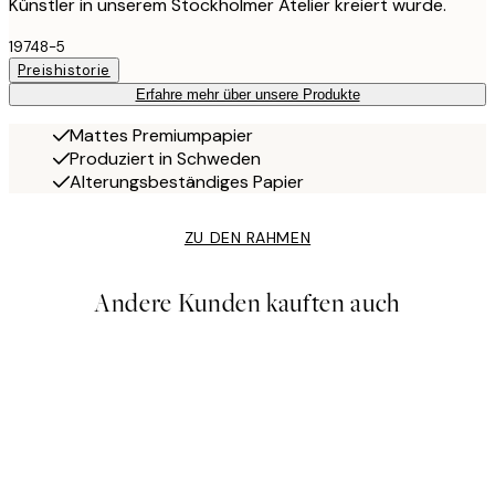
Künstler in unserem Stockholmer Atelier kreiert wurde.
19748-5
Preishistorie
Erfahre mehr über unsere Produkte
Mattes Premiumpapier
Produziert in Schweden
Alterungsbeständiges Papier
ZU DEN RAHMEN
Andere Kunden kauften auch