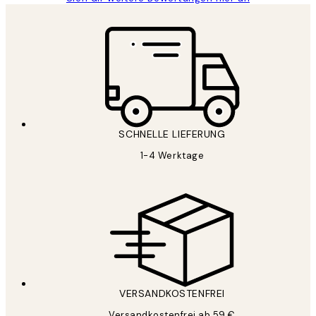
SCHNELLE LIEFERUNG
1-4 Werktage
VERSANDKOSTENFREI
Versandkostenfrei ab 59 €