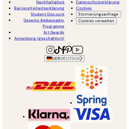
Nachhaltigkeit
Datenschutzerklärung
Barrierefreiheitserklärung
Cookies
Student Discount
Stornierungsanfrage
Desenio Ambassador
Cookies verwalten
Programme
Art Awards
Anmeldung (geschäftlich)
GER
DEUTSCH