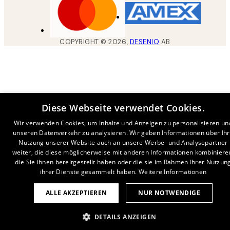
COPYRIGHT ©
2026
,
DESENIO
AB
Diese Webseite verwendet Cookies.
Wir verwenden Cookies, um Inhalte und Anzeigen zu personalisieren un
unseren Datenverkehr zu analysieren. Wir geben Informationen über Ih
Nutzung unserer Website auch an unsere Werbe- und Analysepartner
weiter, die diese möglicherweise mit anderen Informationen kombiniere
die Sie ihnen bereitgestellt haben oder die sie im Rahmen Ihrer Nutzun
ihrer Dienste gesammelt haben.
Weitere Informationen
ALLE AKZEPTIEREN
NUR NOTWENDIGE
DETAILS ANZEIGEN