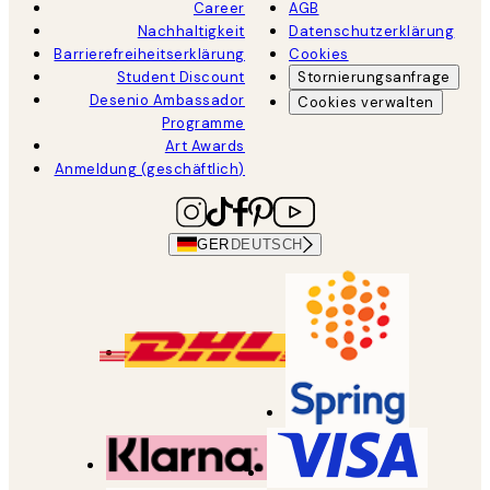
Career
AGB
Nachhaltigkeit
Datenschutzerklärung
Barrierefreiheitserklärung
Cookies
Student Discount
Stornierungsanfrage
Desenio Ambassador
Cookies verwalten
Programme
Art Awards
Anmeldung (geschäftlich)
GER
DEUTSCH