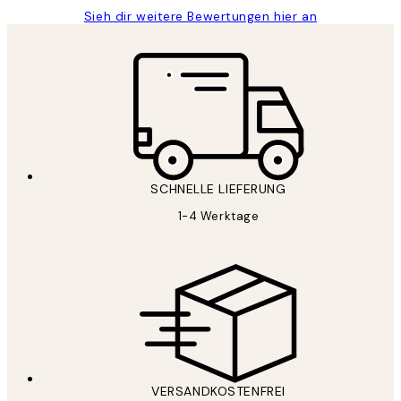
Sieh dir weitere Bewertungen hier an
SCHNELLE LIEFERUNG
1-4 Werktage
VERSANDKOSTENFREI