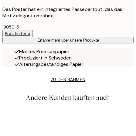
Das Poster hat ein integriertes Passepartout, das das
Motiv elegant umrahmt.
13050-5
Preishistorie
Erfahre mehr über unsere Produkte
Mattes Premiumpapier
Produziert in Schweden
Alterungsbeständiges Papier
ZU DEN RAHMEN
Andere Kunden kauften auch