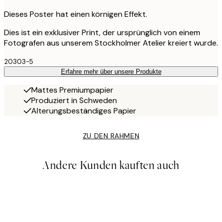
Dieses Poster hat einen körnigen Effekt.
Dies ist ein exklusiver Print, der ursprünglich von einem
Fotografen aus unserem Stockholmer Atelier kreiert wurde.
20303-5
Erfahre mehr über unsere Produkte
Mattes Premiumpapier
Produziert in Schweden
Alterungsbeständiges Papier
ZU DEN RAHMEN
Andere Kunden kauften auch