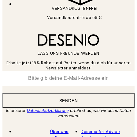
VERSANDKOSTENFREI
Versandkostenfrei ab 59 €
LASS UNS FREUNDE WERDEN
Erhalte jetzt 15% Rabatt auf Poster, wenn du dich für unseren
Newsletter anmeldest!
*
E-Mail
SENDEN
In unserer
Datenschutzerklärung
erfährst du, wie wir deine Daten
verarbeiten
Über uns
Desenio Art Advice