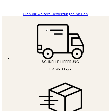
Maja S
Sieh dir weitere Bewertungen hier an
SCHNELLE LIEFERUNG
1-4 Werktage