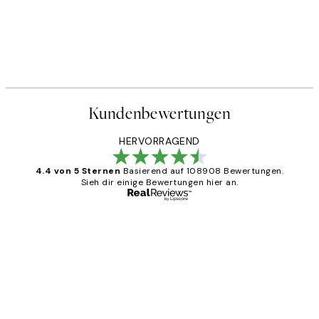
Kundenbewertungen
HERVORRAGEND
4.4 von 5 Sternen
Basierend auf 108908 Bewertungen.
Sieh dir einige Bewertungen hier an.
Verifizierter Käufer
Kundenbewertungen
Great
1 Jun