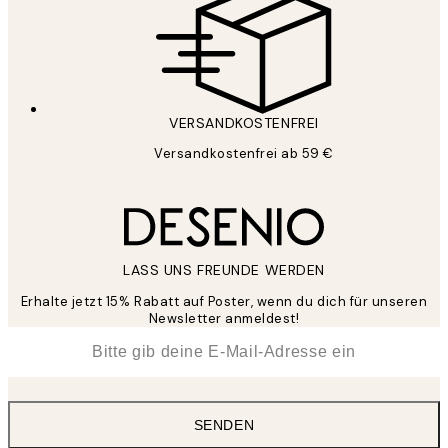
VERSANDKOSTENFREI
Versandkostenfrei ab 59 €
LASS UNS FREUNDE WERDEN
Erhalte jetzt 15% Rabatt auf Poster, wenn du dich für unseren
Newsletter anmeldest!
*
E-Mail
SENDEN