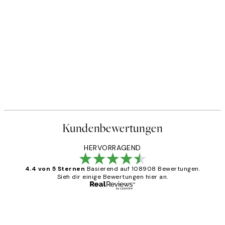
Kundenbewertungen
HERVORRAGEND
4.4 von 5 Sternen
Basierend auf 108908 Bewertungen.
Sieh dir einige Bewertungen hier an.
Verifizierter Käufer
Kundenbewertungen