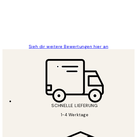
Great
1 Jun
Maja S
Sieh dir weitere Bewertungen hier an
SCHNELLE LIEFERUNG
1-4 Werktage