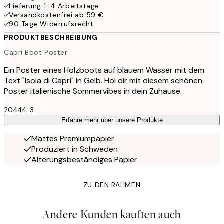
Lieferung 1-4 Arbeitstage
Versandkostenfrei ab 59 €
90 Tage Widerrufsrecht
PRODUKTBESCHREIBUNG
Capri Boot Poster
Ein Poster eines Holzboots auf blauem Wasser mit dem
Text "Isola di Capri" in Gelb. Hol dir mit diesem schönen
Poster italienische Sommervibes in dein Zuhause.
20444-3
Erfahre mehr über unsere Produkte
Mattes Premiumpapier
Produziert in Schweden
Alterungsbeständiges Papier
ZU DEN RAHMEN
Andere Kunden kauften auch