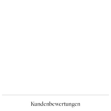
Kundenbewertungen