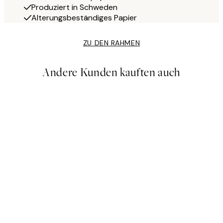
Produziert in Schweden
Alterungsbeständiges Papier
ZU DEN RAHMEN
Andere Kunden kauften auch