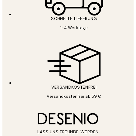
SCHNELLE LIEFERUNG
1-4 Werktage
VERSANDKOSTENFREI
Versandkostenfrei ab 59 €
LASS UNS FREUNDE WERDEN