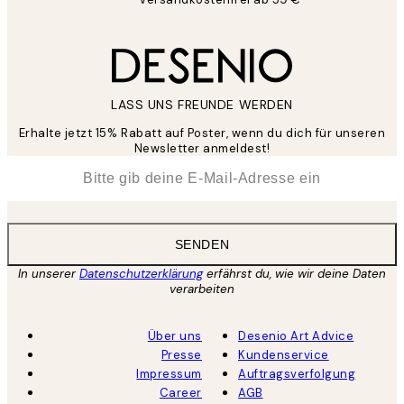
LASS UNS FREUNDE WERDEN
Erhalte jetzt 15% Rabatt auf Poster, wenn du dich für unseren
Newsletter anmeldest!
*
E-Mail
SENDEN
In unserer
Datenschutzerklärung
erfährst du, wie wir deine Daten
verarbeiten
Über uns
Desenio Art Advice
Presse
Kundenservice
Impressum
Auftragsverfolgung
Career
AGB