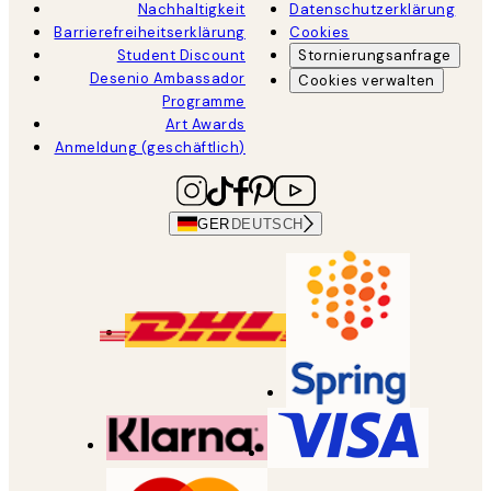
Nachhaltigkeit
Datenschutzerklärung
Barrierefreiheitserklärung
Cookies
Student Discount
Stornierungsanfrage
Desenio Ambassador
Cookies verwalten
Programme
Art Awards
Anmeldung (geschäftlich)
GER
DEUTSCH