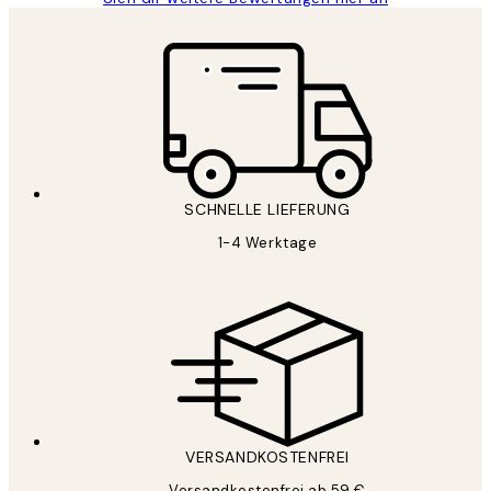
SCHNELLE LIEFERUNG
1-4 Werktage
VERSANDKOSTENFREI
Versandkostenfrei ab 59 €