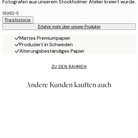
Fotografen aus unserem Stockholmer Atelier kreiert wurde.
19392-5
Preishistorie
Erfahre mehr über unsere Produkte
Mattes Premiumpapier
Produziert in Schweden
Alterungsbeständiges Papier
ZU DEN RAHMEN
Andere Kunden kauften auch