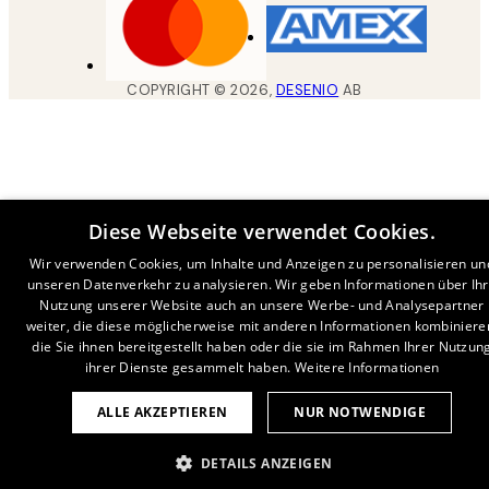
COPYRIGHT ©
2026
,
DESENIO
AB
Diese Webseite verwendet Cookies.
Wir verwenden Cookies, um Inhalte und Anzeigen zu personalisieren un
unseren Datenverkehr zu analysieren. Wir geben Informationen über Ih
Nutzung unserer Website auch an unsere Werbe- und Analysepartner
weiter, die diese möglicherweise mit anderen Informationen kombiniere
die Sie ihnen bereitgestellt haben oder die sie im Rahmen Ihrer Nutzun
ihrer Dienste gesammelt haben.
Weitere Informationen
ALLE AKZEPTIEREN
NUR NOTWENDIGE
DETAILS ANZEIGEN