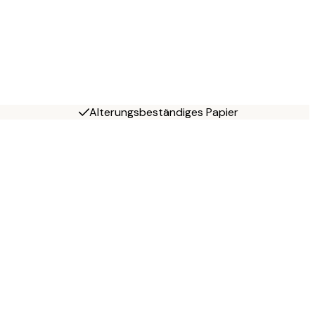
Alterungsbeständiges Papier