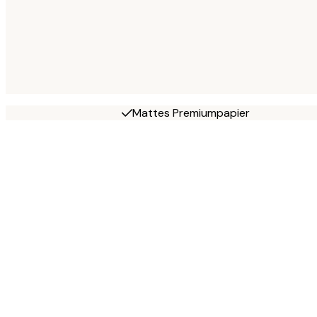
Mattes Premiumpapier