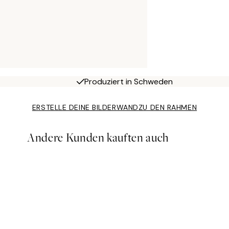
Produziert in Schweden
ERSTELLE DEINE BILDERWAND
ZU DEN RAHMEN
Andere Kunden kauften auch