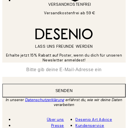
VERSANDKOSTENFREI
Versandkostenfrei ab 59 €
LASS UNS FREUNDE WERDEN
Erhalte jetzt 15% Rabatt auf Poster, wenn du dich für unseren
Newsletter anmeldest!
*
E-Mail
SENDEN
In unserer
Datenschutzerklärung
erfährst du, wie wir deine Daten
verarbeiten
Über uns
Desenio Art Advice
Presse
Kundenservice