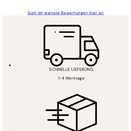
Sieh dir weitere Bewertungen hier an
SCHNELLE LIEFERUNG
1-4 Werktage