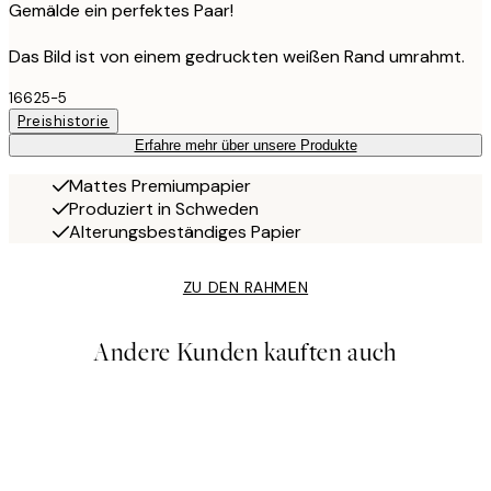
Gemälde ein perfektes Paar!
Das Bild ist von einem gedruckten weißen Rand umrahmt.
16625-5
Preishistorie
Erfahre mehr über unsere Produkte
Mattes Premiumpapier
Produziert in Schweden
Alterungsbeständiges Papier
ZU DEN RAHMEN
Andere Kunden kauften auch