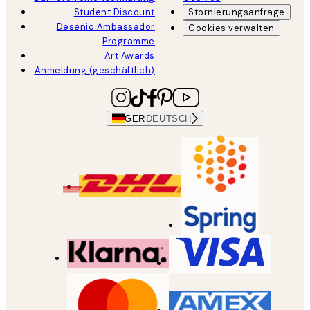
Student Discount
Stornierungsanfrage
Desenio Ambassador
Cookies verwalten
Programme
Art Awards
Anmeldung (geschäftlich)
GER
DEUTSCH