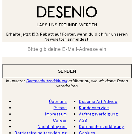
LASS UNS FREUNDE WERDEN
Erhalte jetzt 15% Rabatt auf Poster, wenn du dich für unseren
Newsletter anmeldest!
*
E-Mail
SENDEN
In unserer
Datenschutzerklärung
erfährst du, wie wir deine Daten
verarbeiten
Über uns
Desenio Art Advice
Presse
Kundenservice
Impressum
Auftragsverfolgung
Career
AGB
Nachhaltigkeit
Datenschutzerklärung
Barrierefreiheitserklärung
Cookies