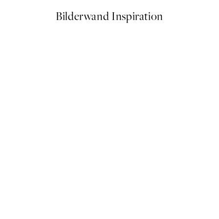
Bilderwand Inspiration