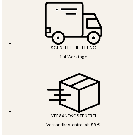
SCHNELLE LIEFERUNG
1-4 Werktage
VERSANDKOSTENFREI
Versandkostenfrei ab 59 €