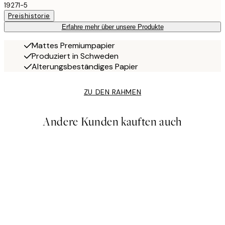
19271-5
Preishistorie
Erfahre mehr über unsere Produkte
Mattes Premiumpapier
Produziert in Schweden
Alterungsbeständiges Papier
ZU DEN RAHMEN
Andere Kunden kauften auch