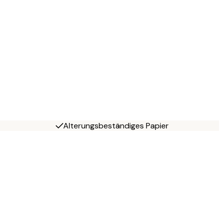
Alterungsbeständiges Papier