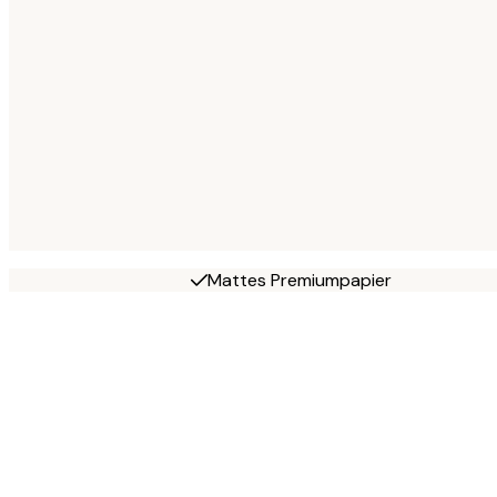
Mattes Premiumpapier