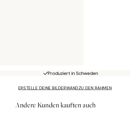
Produziert in Schweden
ERSTELLE DEINE BILDERWAND
ZU DEN RAHMEN
Andere Kunden kauften auch