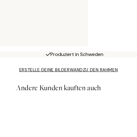
Produziert in Schweden
ERSTELLE DEINE BILDERWAND
ZU DEN RAHMEN
Andere Kunden kauften auch