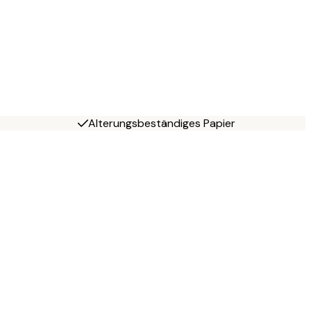
Alterungsbeständiges Papier