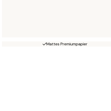
Mattes Premiumpapier