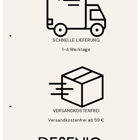
SCHNELLE LIEFERUNG
1-4 Werktage
VERSANDKOSTENFREI
Versandkostenfrei ab 59 €