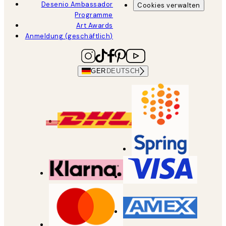
Desenio Ambassador
Cookies verwalten
Programme
Art Awards
Anmeldung (geschäftlich)
GER
DEUTSCH