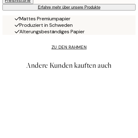
Preishistorie
Erfahre mehr über unsere Produkte
Mattes Premiumpapier
Produziert in Schweden
Alterungsbeständiges Papier
ZU DEN RAHMEN
Andere Kunden kauften auch