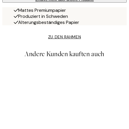
Mattes Premiumpapier
Produziert in Schweden
Alterungsbeständiges Papier
ZU DEN RAHMEN
Andere Kunden kauften auch