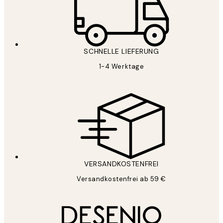
SCHNELLE LIEFERUNG
1-4 Werktage
VERSANDKOSTENFREI
Versandkostenfrei ab 59 €