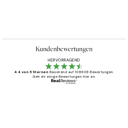
Kundenbewertungen
HERVORRAGEND
4.4 von 5 Sternen
Basierend auf 108908 Bewertungen.
Sieh dir einige Bewertungen hier an.
Verifizierter Käufer
Kundenbewertungen
Great