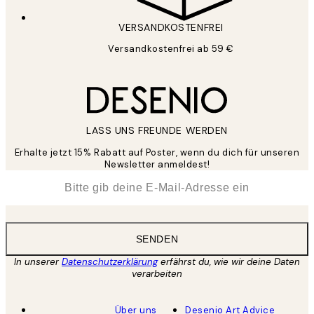
VERSANDKOSTENFREI
Versandkostenfrei ab 59 €
LASS UNS FREUNDE WERDEN
Erhalte jetzt 15% Rabatt auf Poster, wenn du dich für unseren
Newsletter anmeldest!
*
E-Mail
SENDEN
In unserer
Datenschutzerklärung
erfährst du, wie wir deine Daten
verarbeiten
Über uns
Desenio Art Advice