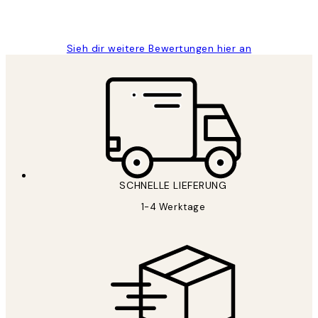
1 Jun
Maja S
Sieh dir weitere Bewertungen hier an
SCHNELLE LIEFERUNG
1-4 Werktage