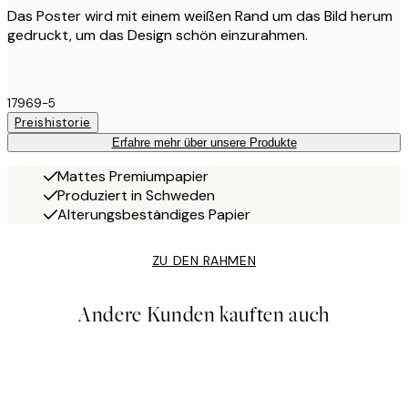
Das Poster wird mit einem weißen Rand um das Bild herum
gedruckt, um das Design schön einzurahmen.
17969-5
Preishistorie
Erfahre mehr über unsere Produkte
Mattes Premiumpapier
Produziert in Schweden
Alterungsbeständiges Papier
ZU DEN RAHMEN
Andere Kunden kauften auch