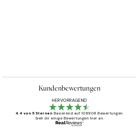
Kundenbewertungen
HERVORRAGEND
4.4 von 5 Sternen
Basierend auf 108908 Bewertungen.
Sieh dir einige Bewertungen hier an.
Verifizierter Käufer