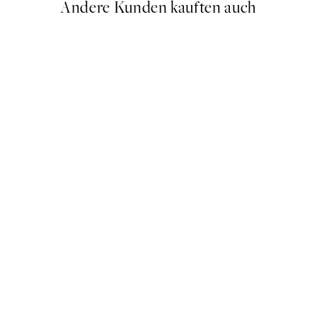
Andere Kunden kauften auch