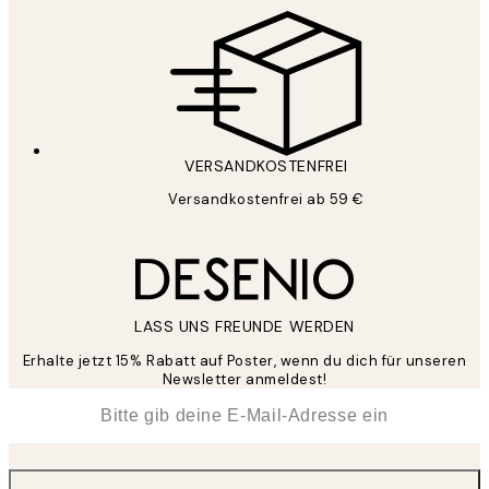
VERSANDKOSTENFREI
Versandkostenfrei ab 59 €
LASS UNS FREUNDE WERDEN
Erhalte jetzt 15% Rabatt auf Poster, wenn du dich für unseren
Newsletter anmeldest!
*
E-Mail