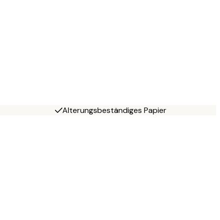
Alterungsbeständiges Papier