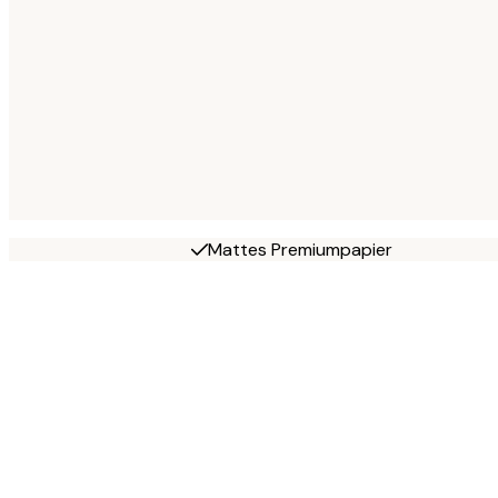
Mattes Premiumpapier