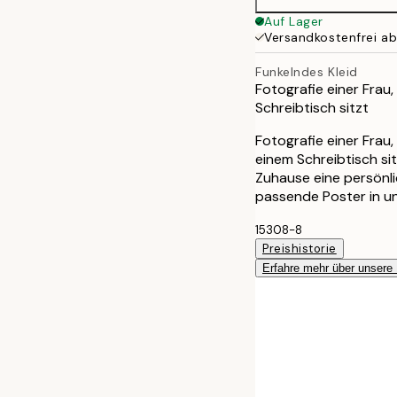
Auf Lager
Versandkostenfrei a
Funkelndes Kleid
Fotografie einer Frau,
Schreibtisch sitzt
Fotografie einer Frau,
einem Schreibtisch sit
Zuhause eine persönli
passende Poster in un
15308-8
Preishistorie
Erfahre mehr über unsere