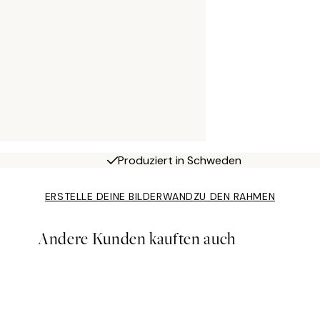
Produziert in Schweden
ERSTELLE DEINE BILDERWAND
ZU DEN RAHMEN
Andere Kunden kauften auch