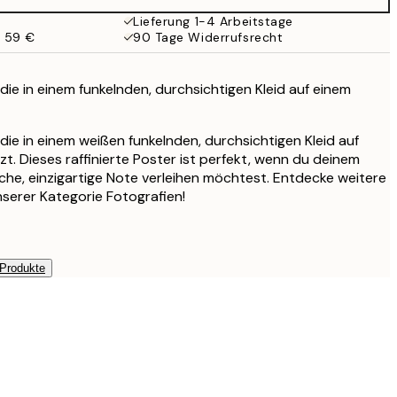
Lieferung 1-4 Arbeitstage
b 59 €
90 Tage Widerrufsrecht
 die in einem funkelnden, durchsichtigen Kleid auf einem
 die in einem weißen funkelnden, durchsichtigen Kleid auf
zt. Dieses raffinierte Poster ist perfekt, wenn du deinem
che, einzigartige Note verleihen möchtest. Entdecke weitere
serer Kategorie Fotografien!
 Produkte