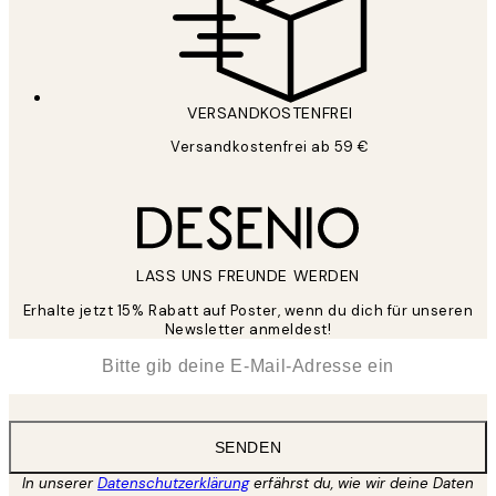
VERSANDKOSTENFREI
Versandkostenfrei ab 59 €
LASS UNS FREUNDE WERDEN
Erhalte jetzt 15% Rabatt auf Poster, wenn du dich für unseren
Newsletter anmeldest!
*
E-Mail
SENDEN
In unserer
Datenschutzerklärung
erfährst du, wie wir deine Daten