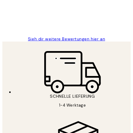
1 Jun
Maja S
Sieh dir weitere Bewertungen hier an
SCHNELLE LIEFERUNG
1-4 Werktage