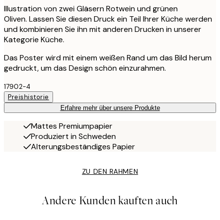
Illustration von zwei Gläsern Rotwein und grünen
Oliven. Lassen Sie diesen Druck ein Teil Ihrer Küche werden
und kombinieren Sie ihn mit anderen Drucken in unserer
Kategorie Küche.
Das Poster wird mit einem weißen Rand um das Bild herum
gedruckt, um das Design schön einzurahmen.
17902-4
Preishistorie
Erfahre mehr über unsere Produkte
Mattes Premiumpapier
Produziert in Schweden
Alterungsbeständiges Papier
ZU DEN RAHMEN
Andere Kunden kauften auch