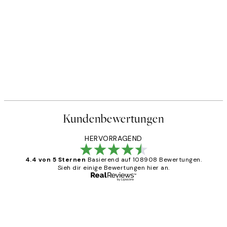
Kundenbewertungen
HERVORRAGEND
4.4 von 5 Sternen
Basierend auf 108908 Bewertungen.
Sieh dir einige Bewertungen hier an.
Verifizierter Käufer
Kundenbewertungen
Great