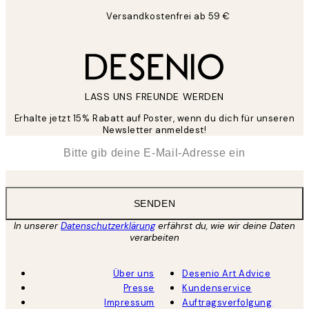
Versandkostenfrei ab 59 €
LASS UNS FREUNDE WERDEN
Erhalte jetzt 15% Rabatt auf Poster, wenn du dich für unseren
Newsletter anmeldest!
*
E-Mail
SENDEN
In unserer
Datenschutzerklärung
erfährst du, wie wir deine Daten
verarbeiten
Über uns
Desenio Art Advice
Presse
Kundenservice
Impressum
Auftragsverfolgung