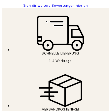
Sieh dir weitere Bewertungen hier an
SCHNELLE LIEFERUNG
1-4 Werktage
VERSANDKOSTENFREI