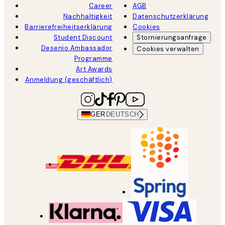
Career
AGB
Nachhaltigkeit
Datenschutzerklärung
Barrierefreiheitserklärung
Cookies
Student Discount
Stornierungsanfrage
Desenio Ambassador
Cookies verwalten
Programme
Art Awards
Anmeldung (geschäftlich)
GER
DEUTSCH