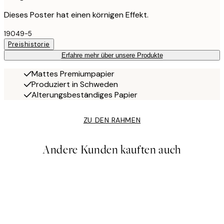
Dieses Poster hat einen körnigen Effekt.
19049-5
Preishistorie
Erfahre mehr über unsere Produkte
Mattes Premiumpapier
Produziert in Schweden
Alterungsbeständiges Papier
ZU DEN RAHMEN
Andere Kunden kauften auch