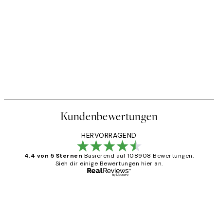
Kundenbewertungen
HERVORRAGEND
4.4 von 5 Sternen
Basierend auf 108908 Bewertungen.
Sieh dir einige Bewertungen hier an.
Verifizierter Käufer
Kundenbewertungen
Great