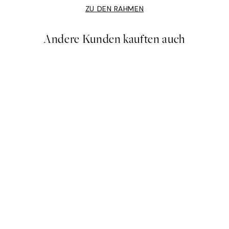
ZU DEN RAHMEN
Andere Kunden kauften auch