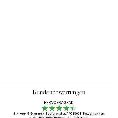
Kundenbewertungen
HERVORRAGEND
4.4 von 5 Sternen
Basierend auf 108908 Bewertungen.
Sieh dir einige Bewertungen hier an.