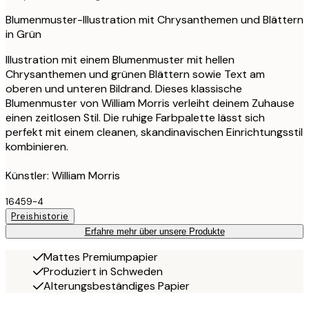
Blumenmuster-Illustration mit Chrysanthemen und Blättern
in Grün
Illustration mit einem Blumenmuster mit hellen
Chrysanthemen und grünen Blättern sowie Text am
oberen und unteren Bildrand. Dieses klassische
Blumenmuster von William Morris verleiht deinem Zuhause
einen zeitlosen Stil. Die ruhige Farbpalette lässt sich
perfekt mit einem cleanen, skandinavischen Einrichtungsstil
kombinieren.
Künstler: William Morris
16459-4
Preishistorie
Erfahre mehr über unsere Produkte
Mattes Premiumpapier
Produziert in Schweden
Alterungsbeständiges Papier