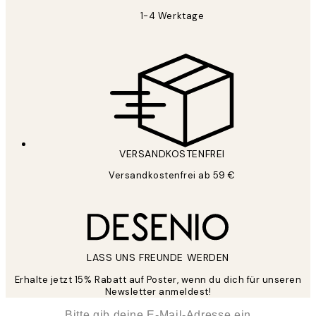
1-4 Werktage
VERSANDKOSTENFREI
Versandkostenfrei ab 59 €
LASS UNS FREUNDE WERDEN
Erhalte jetzt 15% Rabatt auf Poster, wenn du dich für unseren
Newsletter anmeldest!
*
E-Mail