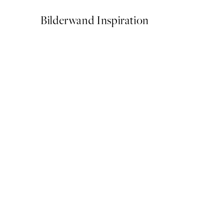
Bilderwand Inspiration