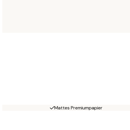
Mattes Premiumpapier