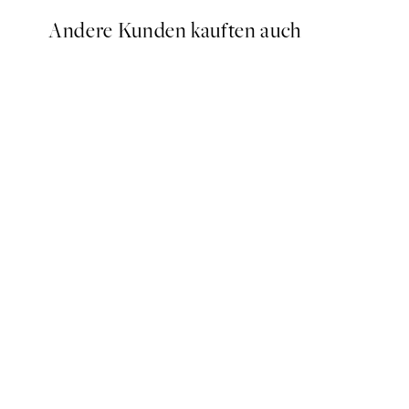
Andere Kunden kauften auch