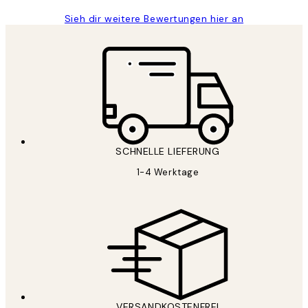
Sieh dir weitere Bewertungen hier an
SCHNELLE LIEFERUNG
1-4 Werktage
VERSANDKOSTENFREI