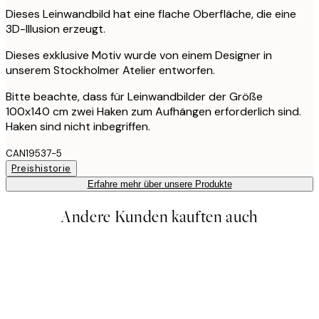
Dieses Leinwandbild hat eine flache Oberfläche, die eine
3D-Illusion erzeugt.
Dieses exklusive Motiv wurde von einem Designer in
unserem Stockholmer Atelier entworfen.
Bitte beachte, dass für Leinwandbilder der Größe
100x140 cm zwei Haken zum Aufhängen erforderlich sind.
Haken sind nicht inbegriffen.
CAN19537-5
Preishistorie
Erfahre mehr über unsere Produkte
Andere Kunden kauften auch