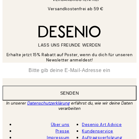
Versandkostenfrei ab 59 €
LASS UNS FREUNDE WERDEN
Erhalte jetzt 15% Rabatt auf Poster, wenn du dich für unseren
Newsletter anmeldest!
*
E-Mail
SENDEN
In unserer
Datenschutzerklärung
erfährst du, wie wir deine Daten
verarbeiten
Über uns
Desenio Art Advice
Presse
Kundenservice
Impressum
Auftragsverfolgung