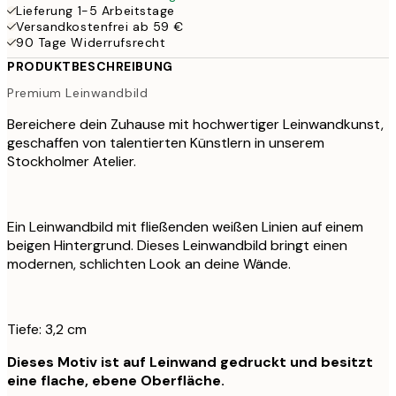
Lieferung 1-5 Arbeitstage
Versandkostenfrei ab 59 €
90 Tage Widerrufsrecht
PRODUKTBESCHREIBUNG
Premium Leinwandbild
Bereichere dein Zuhause mit hochwertiger Leinwandkunst,
geschaffen von talentierten Künstlern in unserem
Stockholmer Atelier.
Ein Leinwandbild mit fließenden weißen Linien auf einem
beigen Hintergrund. Dieses Leinwandbild bringt einen
modernen, schlichten Look an deine Wände.
Tiefe: 3,2 cm
Dieses Motiv ist auf Leinwand gedruckt und besitzt
eine flache, ebene Oberfläche.