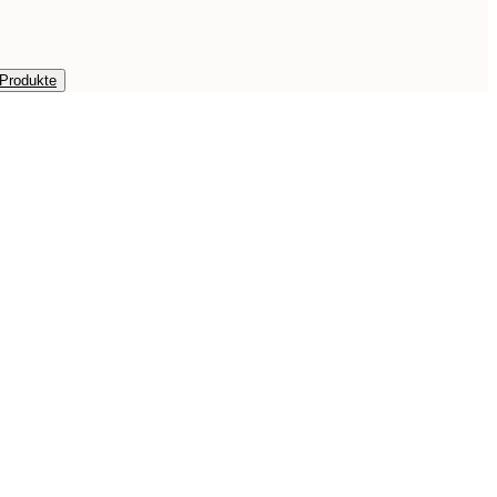
 Produkte