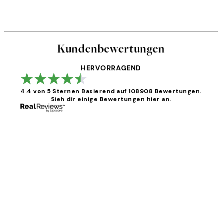
Kundenbewertungen
HERVORRAGEND
4.4 von 5 Sternen
Basierend auf 108908 Bewertungen.
Sieh dir einige Bewertungen hier an.
Kundenbewertungen
Great
1 Jun
Maja S