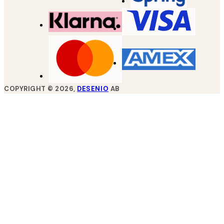
COPYRIGHT ©
2026
,
DESENIO
AB