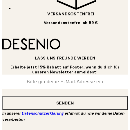
VERSANDKOSTENFREI
Versandkostenfrei ab 59 €
LASS UNS FREUNDE WERDEN
Erhalte jetzt 15% Rabatt auf Poster, wenn du dich für
unseren Newsletter anmeldest!
*
E-Mail
SENDEN
In unserer
Datenschutzerklärung
erfährst du, wie wir deine Daten
verarbeiten