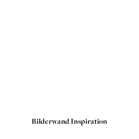
Bilderwand Inspiration