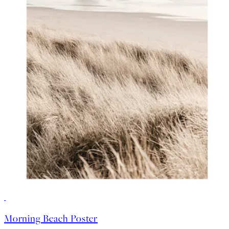
50%*
Morning Beach Poster