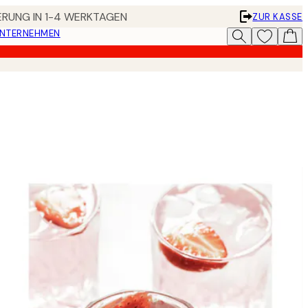
FERUNG IN 1-4 WERKTAGEN
ZUR KASSE
UNTERNEHMEN