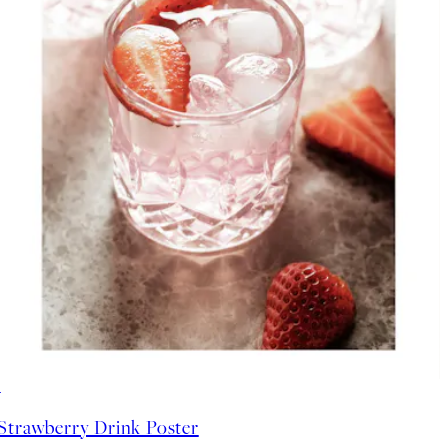
50%*
Strawberry Drink Poster