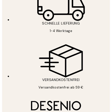
SCHNELLE LIEFERUNG
1-4 Werktage
VERSANDKOSTENFREI
Versandkostenfrei ab 59 €