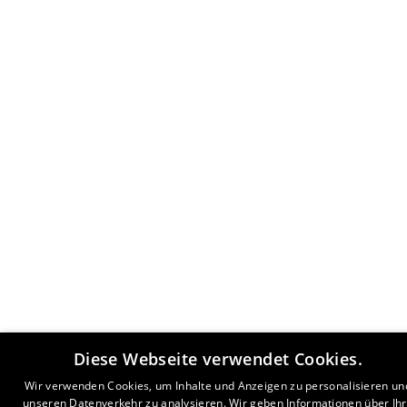
Diese Webseite verwendet Cookies.
Wir verwenden Cookies, um Inhalte und Anzeigen zu personalisieren un
unseren Datenverkehr zu analysieren. Wir geben Informationen über Ih